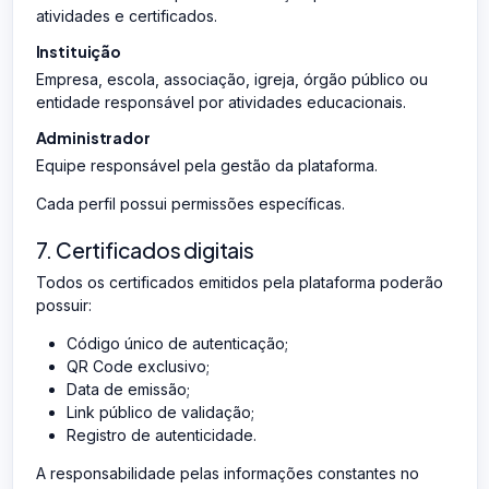
atividades e certificados.
Instituição
Empresa, escola, associação, igreja, órgão público ou
entidade responsável por atividades educacionais.
Administrador
Equipe responsável pela gestão da plataforma.
Cada perfil possui permissões específicas.
7. Certificados digitais
Todos os certificados emitidos pela plataforma poderão
possuir:
Código único de autenticação;
QR Code exclusivo;
Data de emissão;
Link público de validação;
Registro de autenticidade.
A responsabilidade pelas informações constantes no