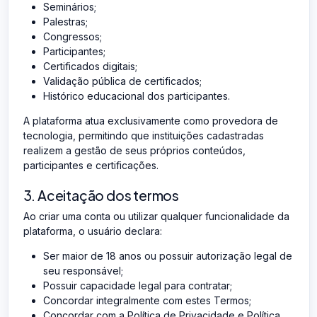
Seminários;
Palestras;
Congressos;
Participantes;
Certificados digitais;
Validação pública de certificados;
Histórico educacional dos participantes.
A plataforma atua exclusivamente como provedora de
tecnologia, permitindo que instituições cadastradas
realizem a gestão de seus próprios conteúdos,
participantes e certificações.
3. Aceitação dos termos
Ao criar uma conta ou utilizar qualquer funcionalidade da
plataforma, o usuário declara:
Ser maior de 18 anos ou possuir autorização legal de
seu responsável;
Possuir capacidade legal para contratar;
Concordar integralmente com estes Termos;
Concordar com a Política de Privacidade e Política