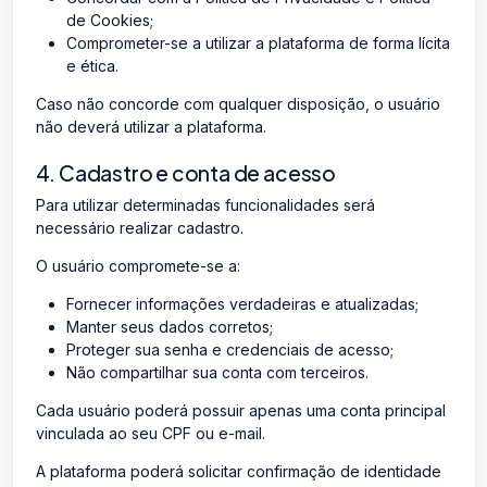
de Cookies;
Comprometer-se a utilizar a plataforma de forma lícita
e ética.
Caso não concorde com qualquer disposição, o usuário
não deverá utilizar a plataforma.
4. Cadastro e conta de acesso
Para utilizar determinadas funcionalidades será
necessário realizar cadastro.
O usuário compromete-se a:
Fornecer informações verdadeiras e atualizadas;
Manter seus dados corretos;
Proteger sua senha e credenciais de acesso;
Não compartilhar sua conta com terceiros.
Cada usuário poderá possuir apenas uma conta principal
vinculada ao seu CPF ou e-mail.
A plataforma poderá solicitar confirmação de identidade