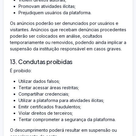
Promovam atividades ilícitas;
Prejudiquem usuários da plataforma.
Os anúncios poderão ser denunciados por usuários e
visitantes. Anúncios que recebam denúncias procedentes
poderão ser colocados em análise, ocultados
temporariamente ou removidos, podendo ainda implicar a
suspensão da instituição responsável em casos graves.
13. Condutas proibidas
É proibido:
Utilizar dados falsos;
Tentar acessar áreas restritas;
Compartilhar credenciais;
Utilizar a plataforma para atividades ilícitas;
Emitir certificados fraudulentos;
Violar direitos de terceiros;
Tentar comprometer a segurança da plataforma.
O descumprimento poderá resultar em suspensão ou