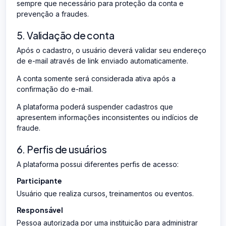
sempre que necessário para proteção da conta e
prevenção a fraudes.
5. Validação de conta
Após o cadastro, o usuário deverá validar seu endereço
de e-mail através de link enviado automaticamente.
A conta somente será considerada ativa após a
confirmação do e-mail.
A plataforma poderá suspender cadastros que
apresentem informações inconsistentes ou indícios de
fraude.
6. Perfis de usuários
A plataforma possui diferentes perfis de acesso:
Participante
Usuário que realiza cursos, treinamentos ou eventos.
Responsável
Pessoa autorizada por uma instituição para administrar