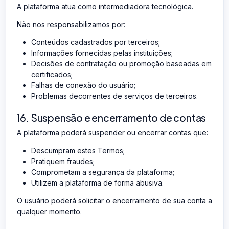
A plataforma atua como intermediadora tecnológica.
Não nos responsabilizamos por:
Conteúdos cadastrados por terceiros;
Informações fornecidas pelas instituições;
Decisões de contratação ou promoção baseadas em
certificados;
Falhas de conexão do usuário;
Problemas decorrentes de serviços de terceiros.
16. Suspensão e encerramento de contas
A plataforma poderá suspender ou encerrar contas que:
Descumpram estes Termos;
Pratiquem fraudes;
Comprometam a segurança da plataforma;
Utilizem a plataforma de forma abusiva.
O usuário poderá solicitar o encerramento de sua conta a
qualquer momento.