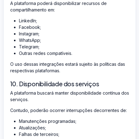
A plataforma poderá disponibilizar recursos de
compartilhamento em:
LinkedIn;
Facebook;
Instagram;
WhatsApp;
Telegram;
Outras redes compatíveis.
O uso dessas integrações estará sujeito às políticas das
respectivas plataformas.
10. Disponibilidade dos serviços
A plataforma buscará manter disponibilidade contínua dos
serviços.
Contudo, poderão ocorrer interrupções decorrentes de:
Manutenções programadas;
Atualizações;
Falhas de terceiros;