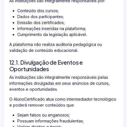
As instituições são integralmente responsáveis por:
Conteúdo dos cursos;
Dados dos participantes;
Emissão dos certificados;
Informações inseridas na plataforma;
Cumprimento da legislação aplicável.
A plataforma não realiza auditoria pedagógica ou
validação de conteúdo educacional.
12.1. Divulgação de Eventos e
Oportunidades
As instituições são integralmente responsáveis pelas
informações divulgadas em seus anúncios de cursos,
eventos e oportunidades.
O AlunoCertificado atua como intermediador tecnológico
e poderá remover conteúdos que:
Sejam falsos ou enganosos;
Possuam informações fraudulentas;
Violem direitos autorais;