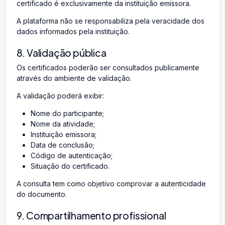
certificado é exclusivamente da instituição emissora.
A plataforma não se responsabiliza pela veracidade dos
dados informados pela instituição.
8. Validação pública
Os certificados poderão ser consultados publicamente
através do ambiente de validação.
A validação poderá exibir:
Nome do participante;
Nome da atividade;
Instituição emissora;
Data de conclusão;
Código de autenticação;
Situação do certificado.
A consulta tem como objetivo comprovar a autenticidade
do documento.
9. Compartilhamento profissional