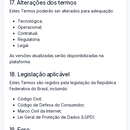
17. Alterações dos termos
Estes Termos poderão ser alterados para adequação:
Tecnológica;
Operacional;
Contratual;
Regulatória;
Legal.
As versões atualizadas serão disponibilizadas na
plataforma.
18. Legislação aplicável
Estes Termos são regidos pela legislação da República
Federativa do Brasil, incluindo:
Código Civil;
Código de Defesa do Consumidor;
Marco Civil da Internet;
Lei Geral de Proteção de Dados (LGPD).
19. Foro