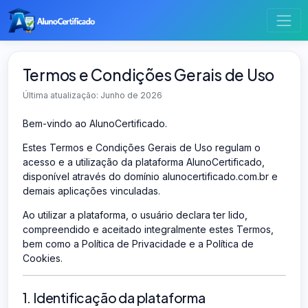
Termos e Condições Gerais de Uso
Última atualização: Junho de 2026
Bem-vindo ao AlunoCertificado.
Estes Termos e Condições Gerais de Uso regulam o
acesso e a utilização da plataforma AlunoCertificado,
disponível através do domínio alunocertificado.com.br e
demais aplicações vinculadas.
Ao utilizar a plataforma, o usuário declara ter lido,
compreendido e aceitado integralmente estes Termos,
bem como a Política de Privacidade e a Política de
Cookies.
1. Identificação da plataforma