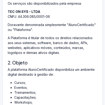
Os serviços são disponibilizados pela empresa:
TEC ON SYS - LTDA
CNPJ: 44.306.085/0001-06
Doravante denominada simplesmente "AlunoCertificado"
ou "Plataforma".
A Plataforma é titular de todos os direitos relacionados
aos seus sistemas, software, banco de dados, APIs,
websites, aplicativos móveis, conteúdos, marcas,
logotipos e demais ativos digitais.
2. Objeto
A plataforma AlunoCertificado disponibiliza um ambiente
digital destinado à gestão de:
Cursos;
Eventos;
Treinamentos;
Capacitações;
Workshops;