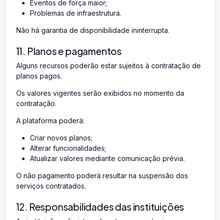
Eventos de força maior;
Problemas de infraestrutura.
Não há garantia de disponibilidade ininterrupta.
11. Planos e pagamentos
Alguns recursos poderão estar sujeitos à contratação de
planos pagos.
Os valores vigentes serão exibidos no momento da
contratação.
A plataforma poderá:
Criar novos planos;
Alterar funcionalidades;
Atualizar valores mediante comunicação prévia.
O não pagamento poderá resultar na suspensão dos
serviços contratados.
12. Responsabilidades das instituições