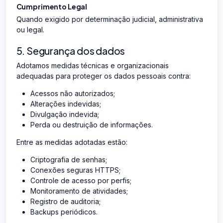
Cumprimento Legal
Quando exigido por determinação judicial, administrativa
ou legal.
5. Segurança dos dados
Adotamos medidas técnicas e organizacionais
adequadas para proteger os dados pessoais contra:
Acessos não autorizados;
Alterações indevidas;
Divulgação indevida;
Perda ou destruição de informações.
Entre as medidas adotadas estão:
Criptografia de senhas;
Conexões seguras HTTPS;
Controle de acesso por perfis;
Monitoramento de atividades;
Registro de auditoria;
Backups periódicos.