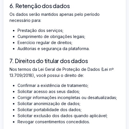
6. Retenção dos dados
Os dados serão mantidos apenas pelo período
necessário para:
Prestação dos serviços;
Cumprimento de obrigações legais;
Exercício regular de direitos;
Auditorias e segurança da plataforma.
7. Direitos do titular dos dados
Nos termos da Lei Geral de Proteção de Dados (Lei nº
13.709/2018), você possui o direito de:
Confirmar a existência de tratamento;
Solicitar acesso aos seus dados;
Corrigir informações incompletas ou desatualizadas;
Solicitar anonimização de dados;
Solicitar portabilidade dos dados;
Solicitar exclusão dos dados quando aplicável;
Revogar consentimentos concedidos.