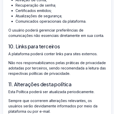
Recuperação de senha;
Certificados emitidos;
Atualizações de segurança;
Comunicados operacionais da plataforma.
O usuário poderá gerenciar preferências de
comunicações não essenciais diretamente em sua conta.
10. Links para terceiros
A plataforma poderá conter links para sites externos.
Não nos responsabilizamos pelas práticas de privacidade
adotadas por terceiros, sendo recomendada a leitura das
respectivas políticas de privacidade.
11. Alterações desta política
Esta Política poderá ser atualizada periodicamente.
Sempre que ocorrerem alterações relevantes, os
usuários serão devidamente informados por meio da
plataforma ou por e-mail.