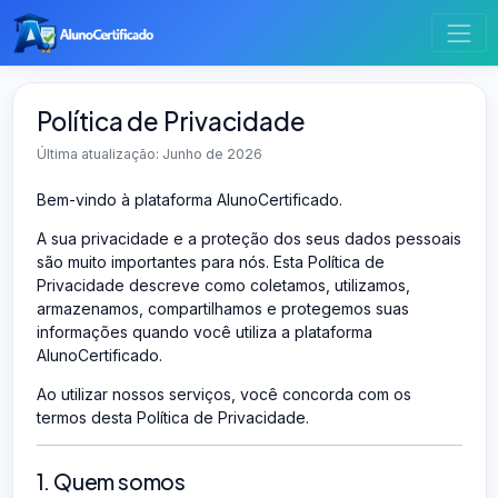
Política de Privacidade
Última atualização: Junho de 2026
Bem-vindo à plataforma AlunoCertificado.
A sua privacidade e a proteção dos seus dados pessoais
são muito importantes para nós. Esta Política de
Privacidade descreve como coletamos, utilizamos,
armazenamos, compartilhamos e protegemos suas
informações quando você utiliza a plataforma
AlunoCertificado.
Ao utilizar nossos serviços, você concorda com os
termos desta Política de Privacidade.
1. Quem somos