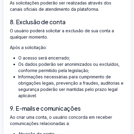
As solicitações poderão ser realizadas através dos
canais oficiais de atendimento da plataforma.
8. Exclusão de conta
O usuário poderá solicitar a exclusão de sua conta a
qualquer momento.
Após a solicitação:
O acesso será encerrado;
Os dados poderão ser anonimizados ou excluídos,
conforme permitido pela legislação;
Informações necessárias para cumprimento de
obrigações legais, prevenção a fraudes, auditorias e
segurança poderão ser mantidas pelo prazo legal
aplicável.
9. E-mails e comunicações
Ao criar uma conta, o usuário concorda em receber
comunicações relacionadas a:
Ativação de conta;