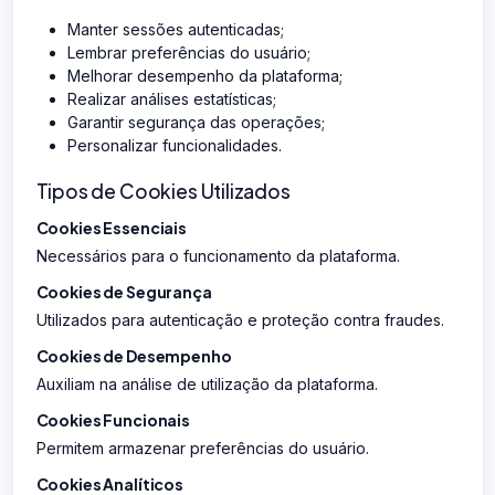
Manter sessões autenticadas;
Lembrar preferências do usuário;
Melhorar desempenho da plataforma;
Realizar análises estatísticas;
Garantir segurança das operações;
Personalizar funcionalidades.
Tipos de Cookies Utilizados
Cookies Essenciais
Necessários para o funcionamento da plataforma.
Cookies de Segurança
Utilizados para autenticação e proteção contra fraudes.
Cookies de Desempenho
Auxiliam na análise de utilização da plataforma.
Cookies Funcionais
Permitem armazenar preferências do usuário.
Cookies Analíticos