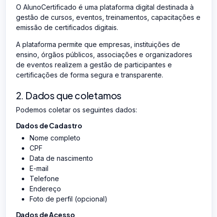
O AlunoCertificado é uma plataforma digital destinada à
gestão de cursos, eventos, treinamentos, capacitações e
emissão de certificados digitais.
A plataforma permite que empresas, instituições de
ensino, órgãos públicos, associações e organizadores
de eventos realizem a gestão de participantes e
certificações de forma segura e transparente.
2. Dados que coletamos
Podemos coletar os seguintes dados:
Dados de Cadastro
Nome completo
CPF
Data de nascimento
E-mail
Telefone
Endereço
Foto de perfil (opcional)
Dados de Acesso