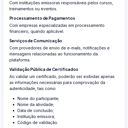
Com instituições emissoras responsáveis pelos cursos,
treinamentos ou eventos.
Processamento de Pagamentos
Com empresas especializadas em processamento
financeiro, quando aplicável.
Serviços de Comunicação
Com provedores de envio de e-mails, notificações e
mensagens relacionadas ao funcionamento da
plataforma.
Validação Pública de Certificados
Ao validar um certificado, poderão ser exibidas apenas
as informações necessárias para comprovação da
autenticidade, tais como:
Nome do participante;
Nome da atividade;
Data de conclusão;
Instituição emissora;
Código de validação.