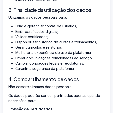
3. Finalidade da utilização dos dados
Utilizamos os dados pessoais para:
Criar e gerenciar contas de usuários;
Emitir certificados digitais;
Validar certificados;
Disponibilizar histórico de cursos e treinamentos;
Gerar currículos e relatórios;
Melhorar a experiência de uso da plataforma;
Enviar comunicações relacionadas ao serviço;
Cumprir obrigações legais e regulatórias;
Garantir a segurança da plataforma.
4. Compartilhamento de dados
Não comercializamos dados pessoais.
Os dados poderão ser compartilhados apenas quando
necessário para:
Emissão de Certificados