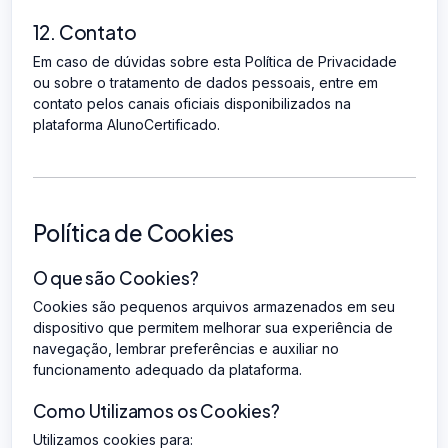
12. Contato
Em caso de dúvidas sobre esta Política de Privacidade
ou sobre o tratamento de dados pessoais, entre em
contato pelos canais oficiais disponibilizados na
plataforma AlunoCertificado.
Política de Cookies
O que são Cookies?
Cookies são pequenos arquivos armazenados em seu
dispositivo que permitem melhorar sua experiência de
navegação, lembrar preferências e auxiliar no
funcionamento adequado da plataforma.
Como Utilizamos os Cookies?
Utilizamos cookies para: