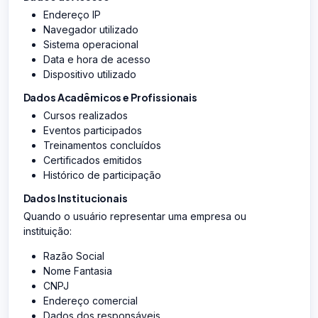
Endereço IP
Navegador utilizado
Sistema operacional
Data e hora de acesso
Dispositivo utilizado
Dados Acadêmicos e Profissionais
Cursos realizados
Eventos participados
Treinamentos concluídos
Certificados emitidos
Histórico de participação
Dados Institucionais
Quando o usuário representar uma empresa ou
instituição:
Razão Social
Nome Fantasia
CNPJ
Endereço comercial
Dados dos responsáveis