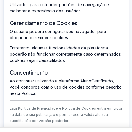
Utilizados para entender padrões de navegação e
melhorar a experiência dos usuários.
Gerenciamento de Cookies
O usuário poderá configurar seu navegador para
bloquear ou remover cookies.
Entretanto, algumas funcionalidades da plataforma
poderão não funcionar corretamente caso determinados
cookies sejam desabilitados.
Consentimento
Ao continuar utilizando a plataforma AlunoCertificado,
você concorda com o uso de cookies conforme descrito
nesta Política.
Esta Política de Privacidade e Política de Cookies entra em vigor
na data de sua publicação e permanecerá válida até sua
substituição por versão posterior.